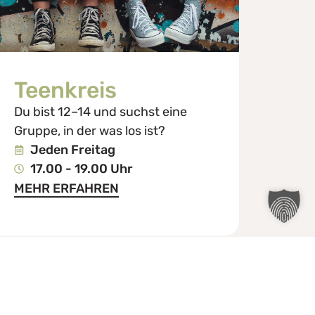
Teenkreis
Du bist 12–14 und suchst eine
Gruppe, in der was los ist?
Jeden Freitag
17.00 - 19.00 Uhr
MEHR ERFAHREN