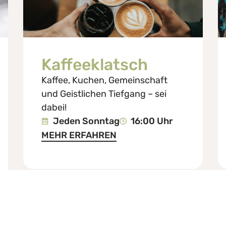
Kaffeeklatsch
Kaffee, Kuchen, Gemeinschaft
und Geistlichen Tiefgang – sei
dabei!
Jeden Sonntag
16:00 Uhr
MEHR ERFAHREN