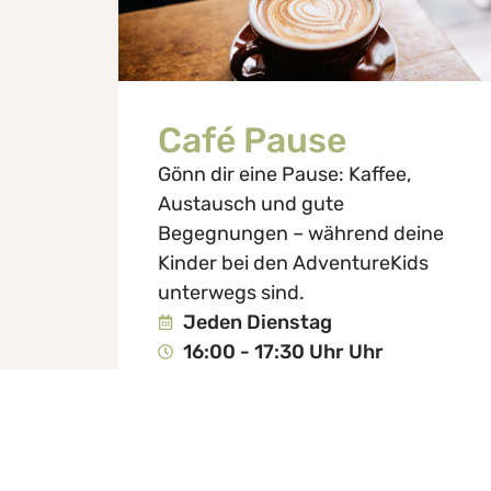
Café Pause
Gönn dir eine Pause: Kaffee,
Austausch und gute
Begegnungen – während deine
Kinder bei den AdventureKids
unterwegs sind.
Jeden Dienstag
16:00 - 17:30 Uhr Uhr
MEHR ERFAHREN