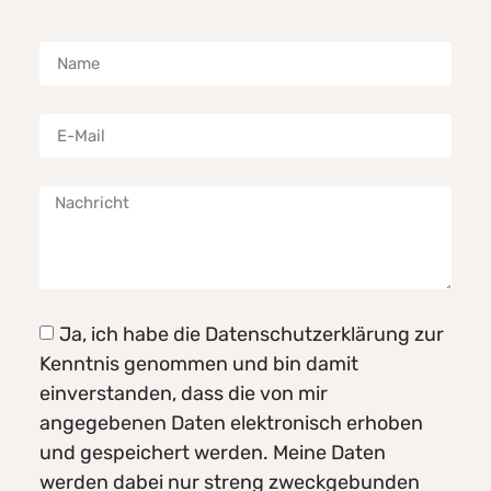
Ja, ich habe die Datenschutzerklärung zur
Kenntnis genommen und bin damit
einverstanden, dass die von mir
angegebenen Daten elektronisch erhoben
und gespeichert werden. Meine Daten
werden dabei nur streng zweckgebunden