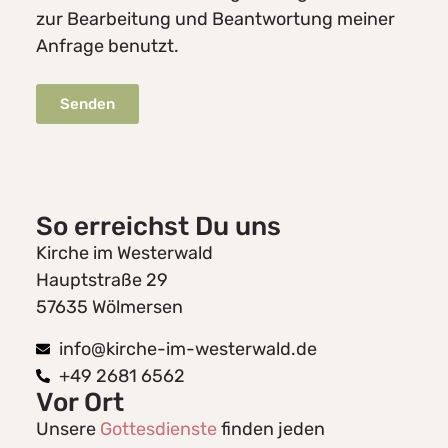
zur Bearbeitung und Beantwortung meiner
Anfrage benutzt.
Senden
So erreichst Du uns
Kirche im Westerwald
Hauptstraße 29
57635 Wölmersen
info@kirche-im-westerwald.de
+49 2681 6562
Vor Ort
Unsere
Gottesdienste
finden jeden