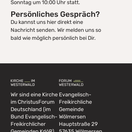
Sonntag um 10:00 Uhr statt.
Persönliches Gespräch?
Du kannst uns hier direkt eine
Nachricht senden. Wir melden uns so
bald wie möglich persönlich bei Dir.
Wir sind eine Kirche
Evangelisch-
im ChristusForum
Freikirchliche
Deutschland (im
Gemeinde
Bund Evangelisch-
Wölmersen
Freikirchlicher
Hauptstraße 29
Gemeinden KdöR)
57635 Wölmersen