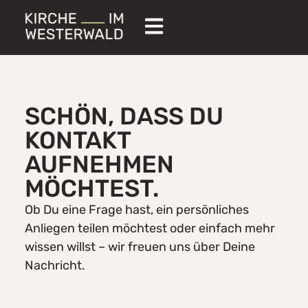
SCHÖN, DASS DU
KONTAKT
AUFNEHMEN
MÖCHTEST.
Ob Du eine Frage hast, ein persönliches
Anliegen teilen möchtest oder einfach mehr
wissen willst – wir freuen uns über Deine
Nachricht.