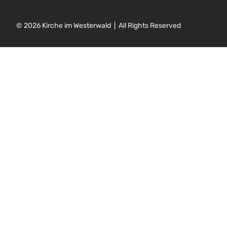
© 2026 Kirche im Westerwald | All Rights Reserved